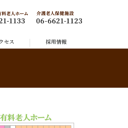
クセス
採用情報