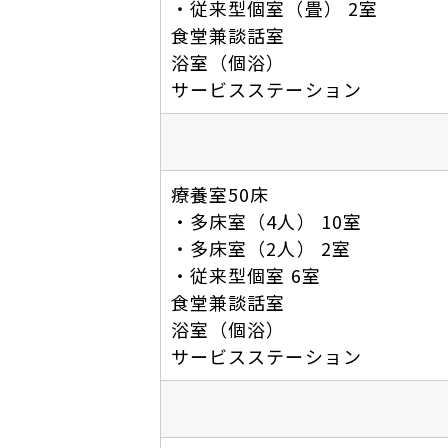
・従来型個室（畳） 2室
食堂兼談話室
浴室（個浴）
サービスステーション
療養室50床
・多床室（4人） 10室
・多床室（2人） 2室
・従来型個室 6室
食堂兼談話室
浴室（個浴）
サービスステーション