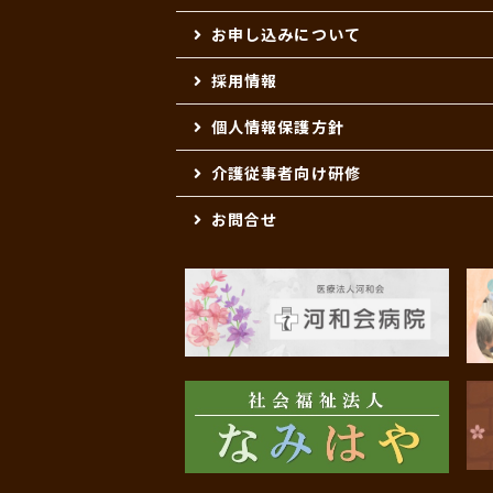
お申し込みについて
採用情報
個人情報保護方針
介護従事者向け研修
お問合せ