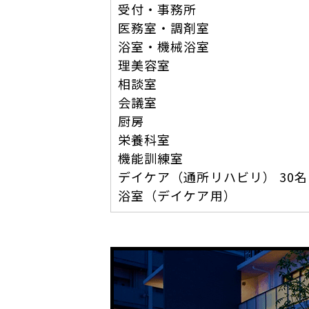
受付・事務所
医務室・調剤室
浴室・機械浴室
理美容室
相談室
会議室
厨房
栄養科室
機能訓練室
デイケア（通所リハビリ） 30名
浴室（デイケア用）