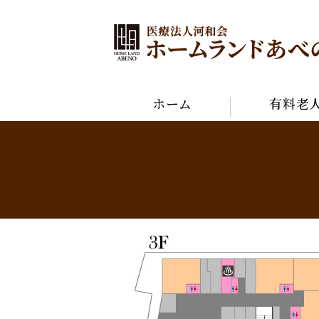
ホーム
有料老