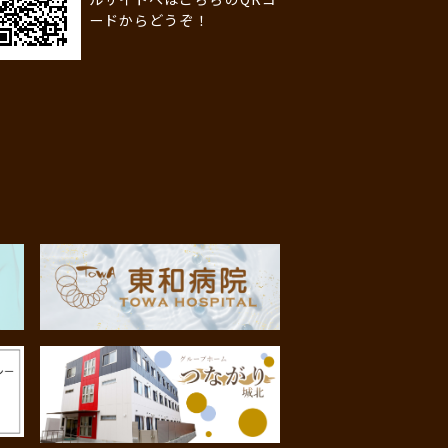
ードからどうぞ！