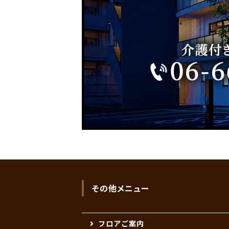
その他メニュー
フロアご案内